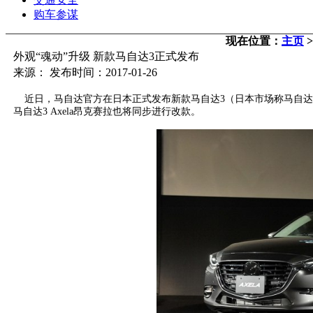
购车参谋
现在位置：
主页
外观“魂动”升级 新款马自达3正式发布
来源： 发布时间：2017-01-26
近日，马自达官方在日本正式发布新款马自达3（日本市场称马自达A
马自达3 Axela昂克赛拉也将同步进行改款。