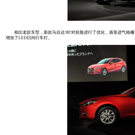
相比老款车型，新款马自达3针对前脸进行了优化，盾形进气格栅
增加了LED日间行车灯。