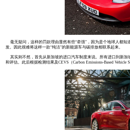
毫无疑问，这样的罚款理由显然有些“牵强”，因为是个地球人都知道，
发。因此很难将这样一款“纯洁”的新能源车与碳排放相联系起来。
其实则不然，首先从新加坡的进口汽车制度来说。所有进口到新加坡的机动车都需要
和评估。此后根据检测结果及CEVS（Carbon Emissions-Based 