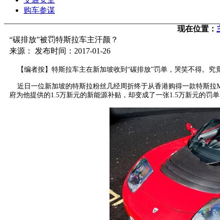
购车参谋
现在位置：
“碳排放”被罚特斯拉车主汗颜？
来源： 发布时间：2017-01-26
【编者按】特斯拉车主在新加坡收到“碳排放”罚单，哭笑不得。究竟
近日一位新加坡的特斯拉粉丝几经周折终于从香港购得一款特斯拉Mo
府为他提供的1.5万新元的新能源补贴，却变成了一张1.5万新元的罚单