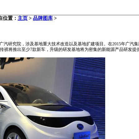
在位置：
主页
>
品牌图库
>
广汽研究院，涉及基地重大技术改造以及基地扩建项目。在2015年广汽
年，传祺将推出至少7款新车，升级的研发基地将为密集的新能源产品研发提