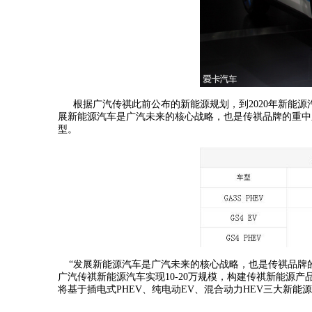
根据广汽传祺此前公布的新能源规划，到2020年新能源汽
展新能源汽车是广汽未来的核心战略，也是传祺品牌的重中之重。”2
型。
“发展新能源汽车是广汽未来的核心战略，也是传祺品牌的重
广汽传祺新能源汽车实现10-20万规模，构建传祺新能源
将基于插电式PHEV、纯电动EV、混合动力HEV三大新能