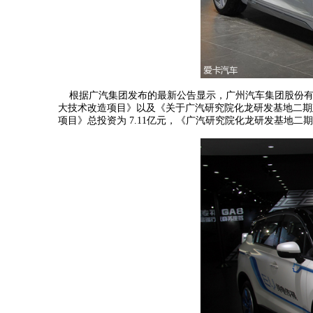
根据广汽集团发布的最新公告显示，广州汽车集团股份有限
大技术改造项目》以及《关于广汽研究院化龙研发基地二期
项目》总投资为 7.11亿元，《广汽研究院化龙研发基地二期建