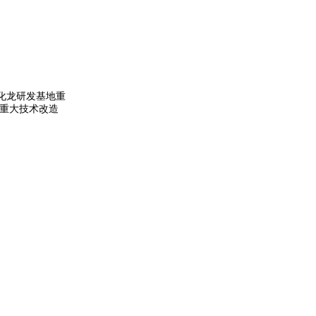
化龙研发基地重
重大技术改造