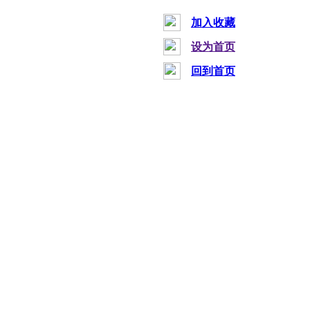
加入收藏
设为首页
回到首页