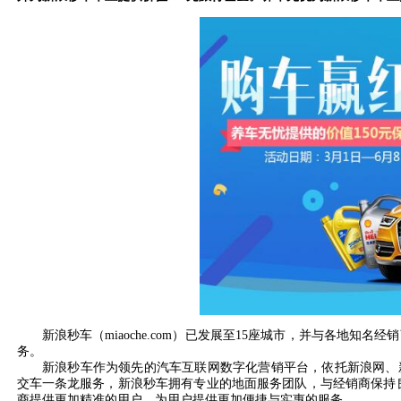
新浪秒车（miaoche.com）已发展至15座城市，并与各地知名
务。
新浪秒车作为领先的汽车互联网数字化营销平台，依托新浪网、新
交车一条龙服务，新浪秒车拥有专业的地面服务团队，与经销商保持良好而
商提供更加精准的用户，为用户提供更加便捷与实惠的服务。