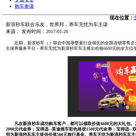
购车参谋
现在位置：
新浪秒车联合乐友，世界邦，养车无忧为车主谋
来源： 发布时间：2017-01-26
近期，新浪秒车（）联合中国孕婴童行业领先的全国连锁零售企业
主保养服务平台－养车无忧为新浪秒车车主推出价格6600元的全方位
凡在新浪秒车成功购车客户，都可以领取价值6600元的大礼包。其
2000元代金券；宝得适--昊途推车彩色格纹1500元代金券；宝得适-
邦为新浪秒车车主提供价值500元旅行基金。养车无忧为新浪秒车车主