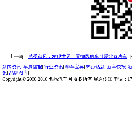
上一篇：
感受御风，发现世界！看御风房车引爆北京房车
新闻资讯
|
车展播报
|
行业资讯
|
学车宝典
|
热点话题
|
新车快报
|
讯
|
品牌图库
|
Copyright © 2008-2018 名品汽车网 版权所有 展通传媒 电话：170