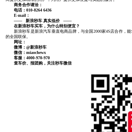
商务合作请洽：
电话：010-8264 6436
E-mail：
—— 新浪秒车 真实低价 ——
在新浪秒车买车，为什么特别便宜？
新浪秒车是新浪汽车垂直电商品牌，与全国2000家4S店合作，
的全国联保。
网址：
微博：@新浪秒车
微信：miaochewx
客服：4000-970-970
查车价、报团购，关注秒车微信