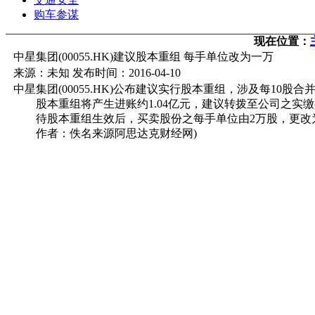
购车参谋
现在位置：
中星集团(00055.HK)建议股本重组 每手单位改为一万
来源：未知 发布时间：2016-04-10
中星集团(00055.HK)公布建议实行股本重组，涉及每10
股本重组将产生进账约1.04亿元，建议转拨至公司之实缴
待股本重组生效后，买卖股份之每手单位由2万股，更改
作者：佚名来源阿思达克财经网)