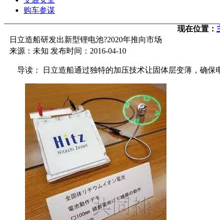
购车参谋
现在位置：
日立造船研发出新型锂电池?2020年推向市场
来源：未知 发布时间：2016-04-10
导读： 日立造船通过独特的加压技术让固体层变薄，确保