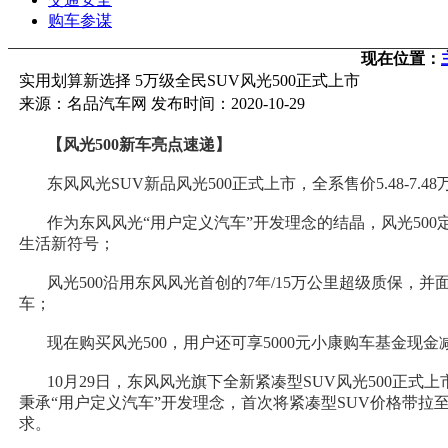
购车参谋
现在位置：
实用划算新选择 5万级全民SUV风光500正式上市
来源：名品汽车网 发布时间：2020-10-29
【风光500新车亮点速递】
东风风光SUV新品风光500正式上市，全系售价5.48-7.48
作为东风风光“用户定义汽车”开发理念的结晶，风光500
生活新符号；
风光500沿用东风风光首创的7年/15万公里超级质保，
车；
现在购买风光500，用户还可享5000元小康购车基金现金
10月29日，东风风光旗下全新紧凑型SUV风光500正式上市
秉承“用户定义汽车”开发理念，首次将紧凑型SUV价格带拉
求。