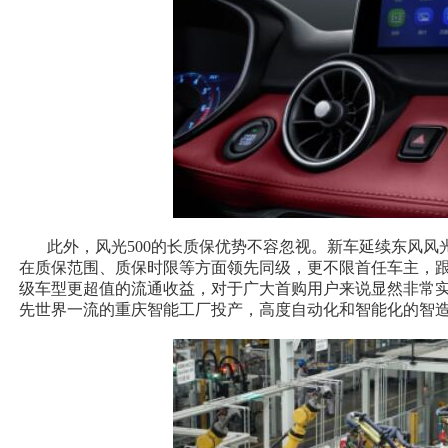
此外，风光500的长质保优势不容忽视。新车延续东风风
在质保范围、质保时限等方面领先同级，更不限首任车主，跟
级车型更超值的流通收益，对于广大首购用户来说显然非常实用
先世界一流的重庆智能工厂投产，高度自动化和智能化的智造