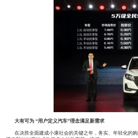
大有可为 “用户定义汽车”理念满足新需求
在决胜全面建成小康社会的关键之年，务实、年轻化的购