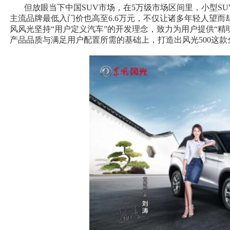
但放眼当下中国SUV市场，在5万级市场区间里，小型SU
主流品牌最低入门价也高至6.6万元，不仅让诸多年轻人望而
风风光坚持“用户定义汽车”的开发理念，致力为用户提供“精明
产品品质与满足用户配置所需的基础上，打造出风光500这款