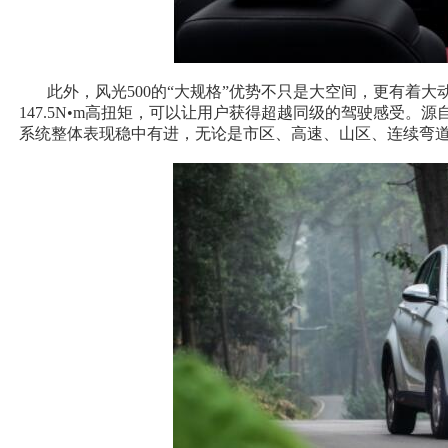
此外，风光500的“大规格”优势不只是大空间，更有着大动
147.5N•m高扭矩，可以让用户获得超越同级的驾驶感受。
系统整体表现稳中有进，无论是市区、高速、山区、连续弯