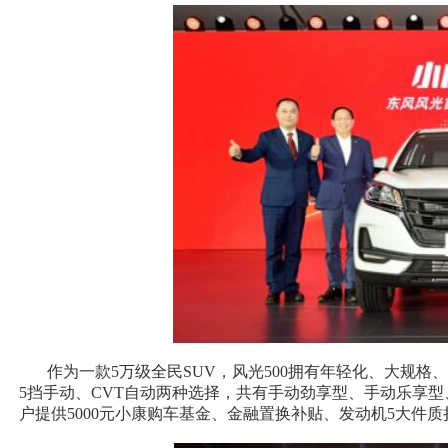
作为一款5万级全民SUV，风光500拥有年轻化、大规格
5挡手动、CVT自动两种选择，共有手动劲享型、手动乐享
户提供5000元小康购车基金、金融置换补贴、发动机5大件