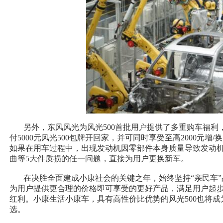
另外，东风风光为风光500首批用户提供了多重购车福利
付5000元风光500包牌开回家，并可同时享受至高2000元增
如果在用车过程中，出现发动机因零部件本身质量导致发动
曲等5大件质损的任一问题，直接为用户更换新车。
在决胜全面建成小康社会的关键之年，始终坚持“亲民车”
为用户提供更合理的价格即可享受的更好产品，满足用户起
红利。小康生活小康车，具有高性价比优势的风光500也将成
选。