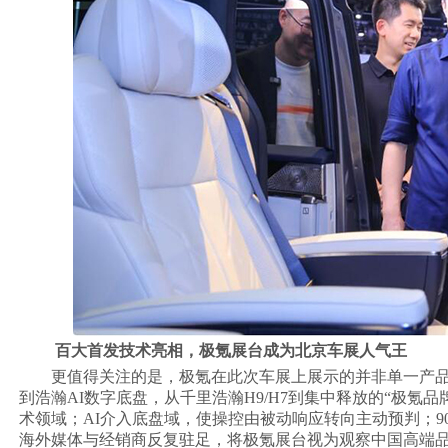
百大首发技术亮相，极氪展台成为北京车展人气王
更值得关注的是，极氪在此次车展上展示的并非单一产
到浩瀚AI数字底盘，从千里浩瀚H9/H7到集中释放的“极
术领域；AI介入底盘域，使操控由被动响应转向主动预判；9
海外媒体与经销商反复驻足，将极氪展台视为观察中国高端