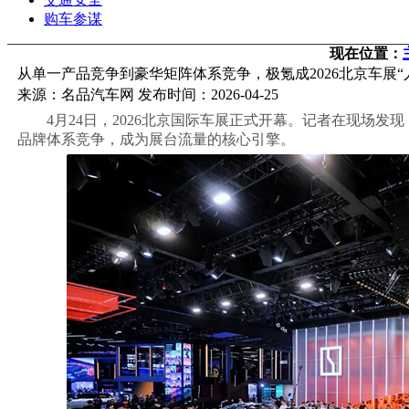
购车参谋
现在位置：
从单一产品竞争到豪华矩阵体系竞争，极氪成2026北京车展“
来源：名品汽车网 发布时间：2026-04-25
4月24日，2026北京国际车展正式开幕。记者在现场
品牌体系竞争，成为展台流量的核心引擎。