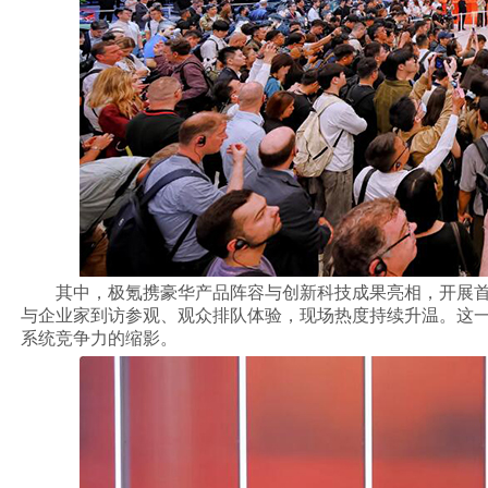
其中，极氪携豪华产品阵容与创新科技成果亮相，开展
与企业家到访参观、观众排队体验，现场热度持续升温。这
系统竞争力的缩影。