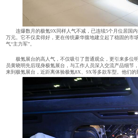
连爆数月的极氪9X同样人气不减，已连续5个月位居国内
万元。它不仅卖得好，更在传统豪华腹地建立起了稳固的市
气“主力军”。
极氪展台的高人气，不仅吸引了普通观众，更引来多位
员黄晓明先后现身极氪展台，与工作人员深入交流产品细节，
来到极氪展台，近距离体验极氪8X、9X等多款车型。他们