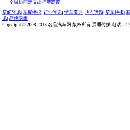
全域协同定义出行新高度
新闻资讯
|
车展播报
|
行业资讯
|
学车宝典
|
热点话题
|
新车快报
|
讯
|
品牌图库
|
Copyright © 2008-2018 名品汽车网 版权所有 展通传媒 电话：170